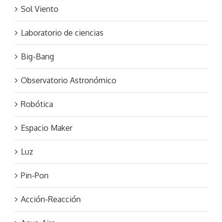
Sol Viento
Laboratorio de ciencias
Big-Bang
Observatorio Astronómico
Robótica
Espacio Maker
Luz
Pin-Pon
Acción-Reacción