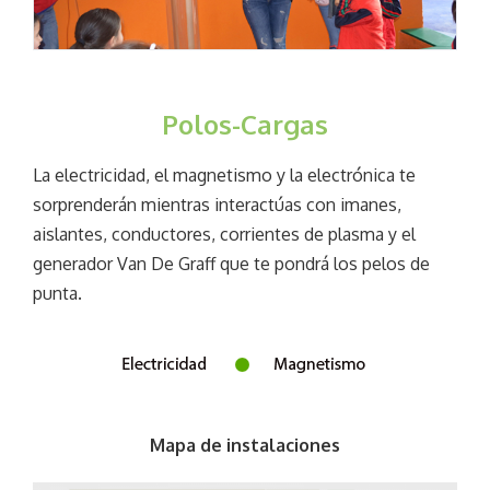
Polos-Cargas
La electricidad, el magnetismo y la electrónica te
sorprenderán mientras interactúas con imanes,
aislantes, conductores, corrientes de plasma y el
generador Van De Graff que te pondrá los pelos de
punta.
Mapa de instalaciones