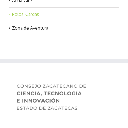
Agua-Aire
Polos-Cargas
Zona de Aventura