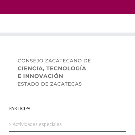
PARTICIPA
Actividades especiales