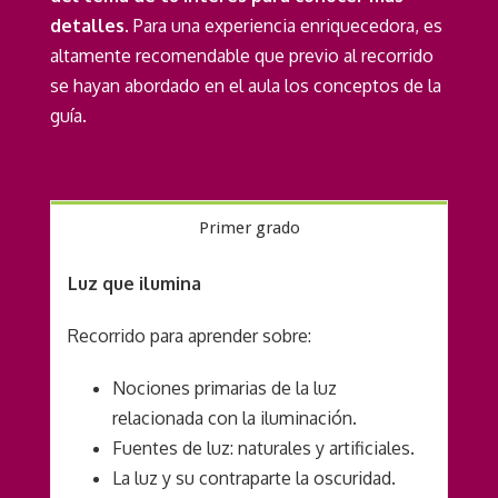
detalles.
Para una experiencia enriquecedora, es
altamente recomendable que previo al recorrido
se hayan abordado en el aula los conceptos de la
guía.
Primer grado
Luz que ilumina
Recorrido para aprender sobre:
Nociones primarias de la luz
relacionada con la iluminación.
Fuentes de luz: naturales y artificiales.
La luz y su contraparte la oscuridad.