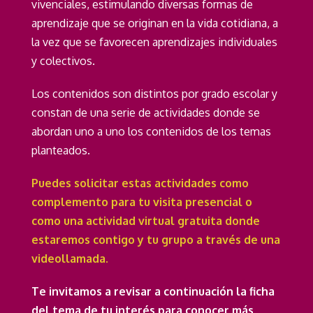
vivenciales, estimulando diversas formas de
aprendizaje que se originan en la vida cotidiana, a
la vez que se favorecen aprendizajes individuales
y colectivos.
Los contenidos son distintos por grado escolar y
constan de una serie de actividades donde se
abordan uno a uno los contenidos de los temas
planteados.
Puedes solicitar estas actividades como
complemento para tu visita presencial o
como una actividad virtual gratuita donde
estaremos contigo y tu grupo a través de una
videollamada.
Te invitamos a revisar a continuación la ficha
del tema de tu interés para conocer más