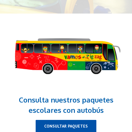
Consulta nuestros paquetes
escolares con autobús
CONSULTAR PAQUETES