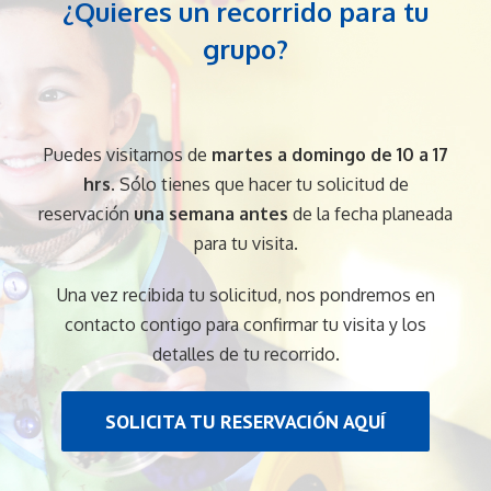
¿Quieres un recorrido para tu
grupo?
Puedes visitarnos de
martes a domingo de 10 a 17
hrs
. Sólo tienes que hacer tu solicitud de
reservación
una semana antes
de la fecha planeada
para tu visita.
Una vez recibida tu solicitud, nos pondremos en
contacto contigo para confirmar tu visita y los
detalles de tu recorrido.
SOLICITA TU RESERVACIÓN AQUÍ