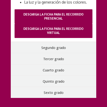
La luz y la generación de los colores.
DESCARGA LA FICHA PARA EL RECORRIDO
PRESENCIAL
DESCARGA LA FICHA PARA EL RECORRIDO
VIRTUAL
Segundo grado
Tercer grado
Cuarto grado
Quinto grado
Sexto grado