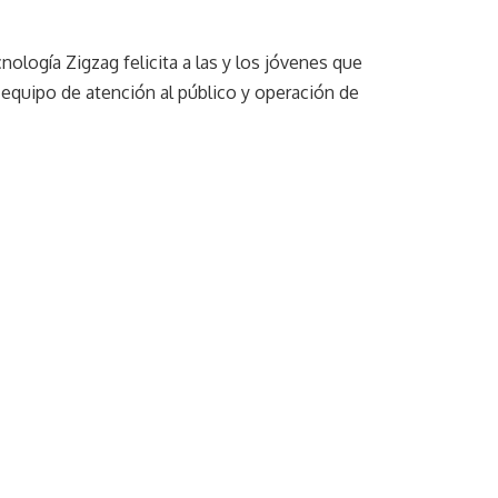
ología Zigzag felicita a las y los jóvenes que
equipo de atención al público y operación de