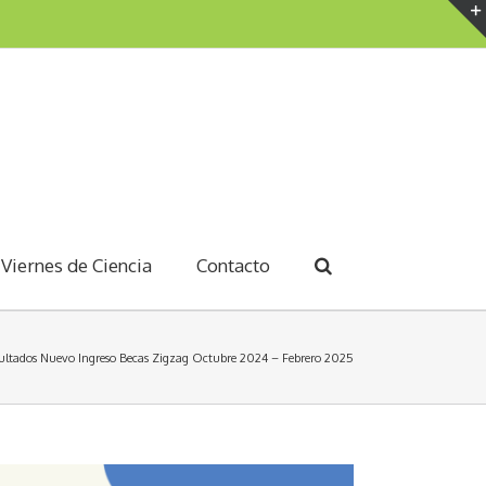
Viernes de Ciencia
Contacto
ultados Nuevo Ingreso Becas Zigzag Octubre 2024 – Febrero 2025