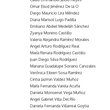
Omar Eliud Jiménez De la O
Diego Mauricio Lira Méndez
Diana Marisol Lugo Padilla
Emiliano Abdiel Medellín Sánchez
Zyanya Moreno Castillo
Valeria Alejandra Ramírez Morales
Angel Arturo Rodríguez Real
María Renata Rodríguez Castillo
Juan Diego Silva Rodríguez
Mariana Guadalupe Soriano Canizales
Verónica Eileen Sosa Ramírez
Cintia Jazmin Valdez Muñoz
María Fernanda Varela Acuña
Daniela Monserrat Vega Muñoz
Angel Gabriel Villa Del Río
Daniela Fernanda Villarreal Goytia