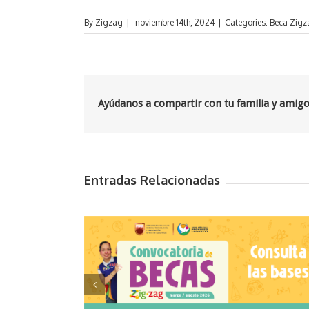
By
Zigzag
|
noviembre 14th, 2024
|
Categories:
Beca Zigz
Ayúdanos a compartir con tu familia y amig
Entradas Relacionadas