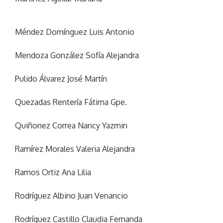
Méndez Domínguez Luis Antonio
Mendoza González Sofía Alejandra
Pulido Álvarez José Martín
Quezadas Rentería Fátima Gpe.
Quiñonez Correa Nancy Yazmin
Ramírez Morales Valeria Alejandra
Ramos Ortiz Ana Lilia
Rodríguez Albino Juan Venancio
Rodríguez Castillo Claudia Fernanda