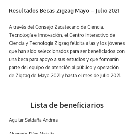
Resultados Becas Zigzag Mayo – Julio 2021
A través del Consejo Zacatecano de Ciencia,
Tecnología e Innovación, el Centro Interactivo de
Ciencia y Tecnología Zigzag felicita a las y los jóvenes
que han sido seleccionados para ser beneficiados con
una beca para apoyo a sus estudios y que formarán
parte del equipo de atención al público y operación
de Zigzag de Mayo 2021 y hasta el mes de Julio 2021.
Lista de beneficiarios
Aguilar Saldaña Andrea