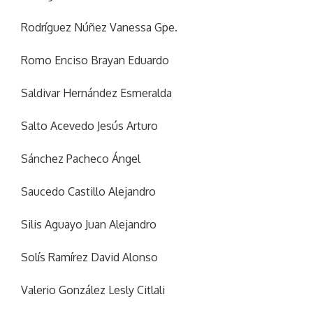
Rodríguez Núñez Vanessa Gpe.
Romo Enciso Brayan Eduardo
Saldivar Hernández Esmeralda
Salto Acevedo Jesús Arturo
Sánchez Pacheco Ángel
Saucedo Castillo Alejandro
Silis Aguayo Juan Alejandro
Solís Ramírez David Alonso
Valerio González Lesly Citlali