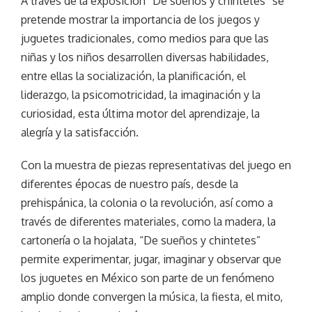
A través de la exposición “De sueños y chintetes” se
pretende mostrar la importancia de los juegos y
juguetes tradicionales, como medios para que las
niñas y los niños desarrollen diversas habilidades,
entre ellas la socialización, la planificación, el
liderazgo, la psicomotricidad, la imaginación y la
curiosidad, esta última motor del aprendizaje, la
alegría y la satisfacción.
Con la muestra de piezas representativas del juego en
diferentes épocas de nuestro país, desde la
prehispánica, la colonia o la revolución, así como a
través de diferentes materiales, como la madera, la
cartonería o la hojalata, “De sueños y chintetes”
permite experimentar, jugar, imaginar y observar que
los juguetes en México son parte de un fenómeno
amplio donde convergen la música, la fiesta, el mito,