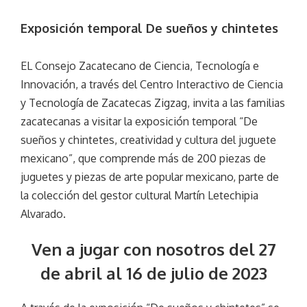
Exposición temporal De sueños y chintetes
EL Consejo Zacatecano de Ciencia, Tecnología e
Innovación, a través del Centro Interactivo de Ciencia
y Tecnología de Zacatecas Zigzag, invita a las familias
zacatecanas a visitar la exposición temporal “De
sueños y chintetes, creatividad y cultura del juguete
mexicano”, que comprende más de 200 piezas de
juguetes y piezas de arte popular mexicano, parte de
la colección del gestor cultural Martín Letechipia
Alvarado.
Ven a jugar con nosotros del 27
de abril al 16 de julio de 2023