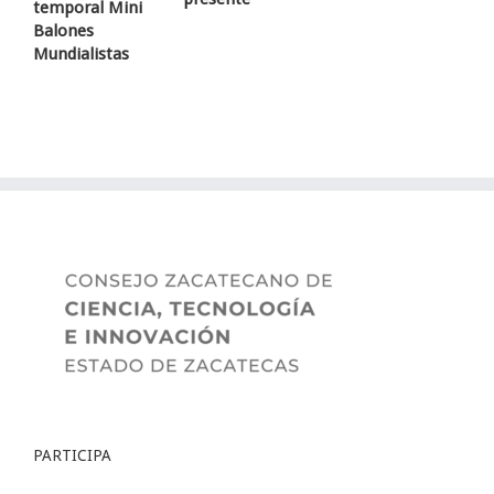
temporal Mini
Balones
Mundialistas
PARTICIPA