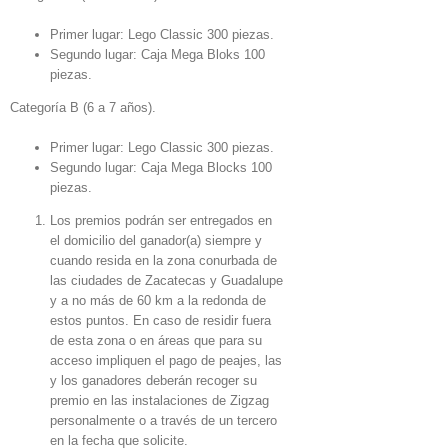
Primer lugar: Lego Classic 300 piezas.
Segundo lugar: Caja Mega Bloks 100
piezas.
Categoría B (6 a 7 años).
Primer lugar: Lego Classic 300 piezas.
Segundo lugar: Caja Mega Blocks 100
piezas.
Los premios podrán ser entregados en
el domicilio del ganador(a) siempre y
cuando resida en la zona conurbada de
las ciudades de Zacatecas y Guadalupe
y a no más de 60 km a la redonda de
estos puntos. En caso de residir fuera
de esta zona o en áreas que para su
acceso impliquen el pago de peajes, las
y los ganadores deberán recoger su
premio en las instalaciones de Zigzag
personalmente o a través de un tercero
en la fecha que solicite.