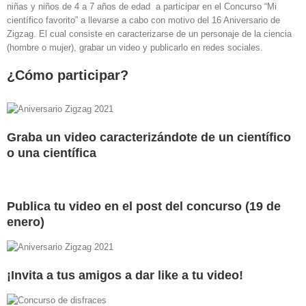
niñas y niños de 4 a 7 años de edad a participar en el Concurso “Mi
científico favorito” a llevarse a cabo con motivo del 16 Aniversario de
Zigzag. El cual consiste en caracterizarse de un personaje de la ciencia
(hombre o mujer), grabar un video y publicarlo en redes sociales.
¿Cómo participar?
Graba un video caracterizándote de un científico
o una científica
Publica tu video en el post del concurso (19 de
enero)
¡Invita a tus amigos a dar like a tu video!