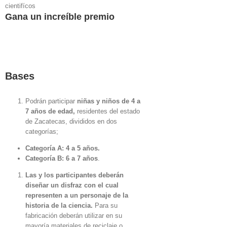
Gana un increíble premio
Bases
Podrán participar
niñas y niños de 4 a
7 años de edad,
residentes del estado
de Zacatecas, divididos en dos
categorías;
Categoría A: 4 a 5 años.
Categoría B: 6 a 7 años
.
Las y los participantes deberán
diseñar un disfraz con el cual
representen a un personaje de la
historia de la ciencia.
Para su
fabricación deberán utilizar en su
mayoría materiales de reciclaje o