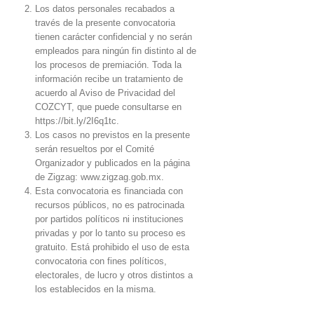
Los datos personales recabados a
través de la presente convocatoria
tienen carácter confidencial y no serán
empleados para ningún fin distinto al de
los procesos de premiación. Toda la
información recibe un tratamiento de
acuerdo al Aviso de Privacidad del
COZCYT, que puede consultarse en
https://bit.ly/2I6q1tc.
Los casos no previstos en la presente
serán resueltos por el Comité
Organizador y publicados en la página
de Zigzag: www.zigzag.gob.mx.
Esta convocatoria es financiada con
recursos públicos, no es patrocinada
por partidos políticos ni instituciones
privadas y por lo tanto su proceso es
gratuito. Está prohibido el uso de esta
convocatoria con fines políticos,
electorales, de lucro y otros distintos a
los establecidos en la misma.