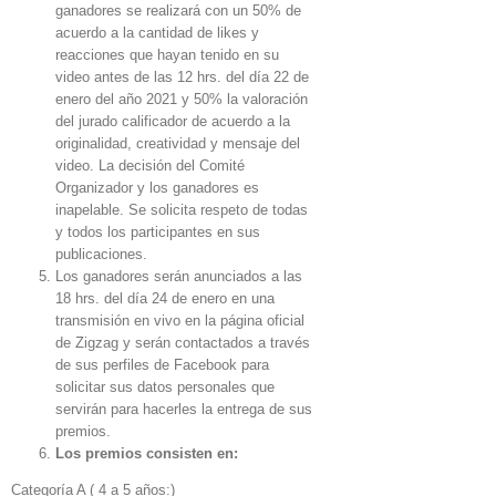
ganadores se realizará con un 50% de
acuerdo a la cantidad de likes y
reacciones que hayan tenido en su
video antes de las 12 hrs. del día 22 de
enero del año 2021 y 50% la valoración
del jurado calificador de acuerdo a la
originalidad, creatividad y mensaje del
video. La decisión del Comité
Organizador y los ganadores es
inapelable. Se solicita respeto de todas
y todos los participantes en sus
publicaciones.
Los ganadores serán anunciados a las
18 hrs. del día 24 de enero en una
transmisión en vivo en la página oficial
de Zigzag y serán contactados a través
de sus perfiles de Facebook para
solicitar sus datos personales que
servirán para hacerles la entrega de sus
premios.
Los premios consisten en:
Categoría A ( 4 a 5 años:)