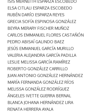
ISIS MERNEITH ESPARZA ESCOBEDO
ELSA CITLALI ESPARZA ESCOBEDO
RUBÉN DARÍO ESPARZA REYES
GRECIA SOFÍA ESPINOSA GONZÁLEZ
BEYRA MERARY FISCHER MUÑOZ
CARLOS EMMANUEL FLORES CASTAÑÓN
PEDRO ABISAÍ GALINDO BAEZ
JESÚS EMMANUEL GARCÍA MURILLO
VALERIA ALEJANDRA GARCÍA PADILLA
LESLIE MELISSA GARCÍA RAMÍREZ
ROBERTO GONZÁLEZ CARRILLO
JUAN ANTONIO GONZÁLEZ HERNÁNDEZ
MARÍA FERNANDA GONZÁLEZ RÍOS
MELISSA GONZÁLEZ RODRÍGUEZ
ÁNGELES IVETTE GUERRA BERNAL
BLANCA JOHANA HERNÁNDEZ LIRA
RENATA HERRERA AYALA