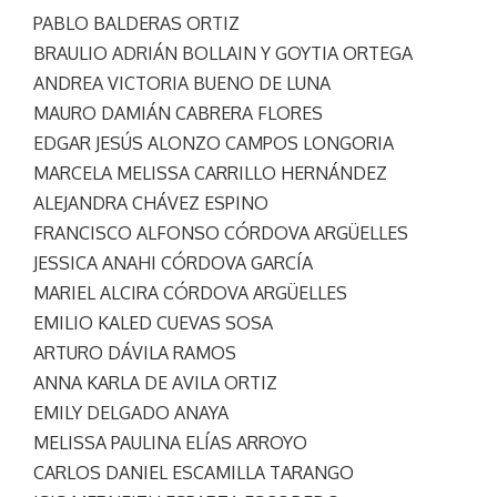
PABLO BALDERAS ORTIZ
BRAULIO ADRIÁN BOLLAIN Y GOYTIA ORTEGA
ANDREA VICTORIA BUENO DE LUNA
MAURO DAMIÁN CABRERA FLORES
EDGAR JESÚS ALONZO CAMPOS LONGORIA
MARCELA MELISSA CARRILLO HERNÁNDEZ
ALEJANDRA CHÁVEZ ESPINO
FRANCISCO ALFONSO CÓRDOVA ARGÜELLES
JESSICA ANAHI CÓRDOVA GARCÍA
MARIEL ALCIRA CÓRDOVA ARGÜELLES
EMILIO KALED CUEVAS SOSA
ARTURO DÁVILA RAMOS
ANNA KARLA DE AVILA ORTIZ
EMILY DELGADO ANAYA
MELISSA PAULINA ELÍAS ARROYO
CARLOS DANIEL ESCAMILLA TARANGO