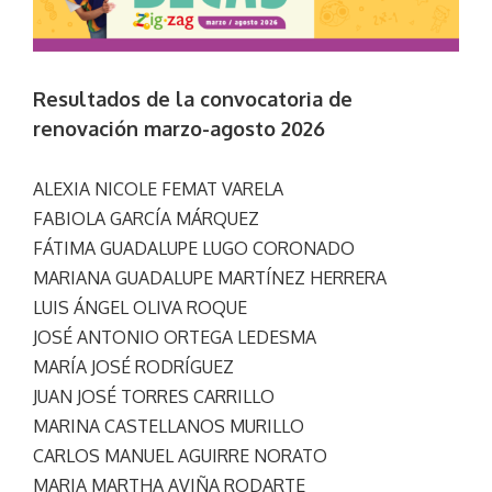
Resultados de la convocatoria de
renovación marzo-agosto 2026
ALEXIA NICOLE FEMAT VARELA
FABIOLA GARCÍA MÁRQUEZ
FÁTIMA GUADALUPE LUGO CORONADO
MARIANA GUADALUPE MARTÍNEZ HERRERA
LUIS ÁNGEL OLIVA ROQUE
JOSÉ ANTONIO ORTEGA LEDESMA
MARÍA JOSÉ RODRÍGUEZ
JUAN JOSÉ TORRES CARRILLO
MARINA CASTELLANOS MURILLO
CARLOS MANUEL AGUIRRE NORATO
MARIA MARTHA AVIÑA RODARTE