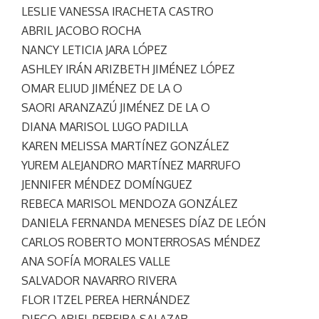
LESLIE VANESSA IRACHETA CASTRO
ABRIL JACOBO ROCHA
NANCY LETICIA JARA LÓPEZ
ASHLEY IRÁN ARIZBETH JIMÉNEZ LÓPEZ
OMAR ELIUD JIMÉNEZ DE LA O
SAORI ARANZAZÚ JIMÉNEZ DE LA O
DIANA MARISOL LUGO PADILLA
KAREN MELISSA MARTÍNEZ GONZÁLEZ
YUREM ALEJANDRO MARTÍNEZ MARRUFO
JENNIFER MÉNDEZ DOMÍNGUEZ
REBECA MARISOL MENDOZA GONZÁLEZ
DANIELA FERNANDA MENESES DÍAZ DE LEÓN
CARLOS ROBERTO MONTERROSAS MÉNDEZ
ANA SOFÍA MORALES VALLE
SALVADOR NAVARRO RIVERA
FLOR ITZEL PEREA HERNÁNDEZ