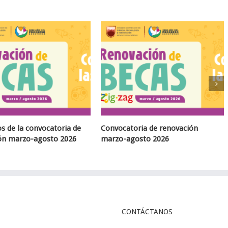
ocatoria de renovación
Convocatoria de becas marzo
zo-agosto 2026
agosto 2026
CONTÁCTANOS