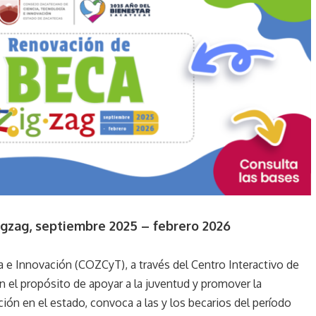
igzag, septiembre 2025 – febrero 2026
 e Innovación (COZCyT), a través del Centro Interactivo de
n el propósito de apoyar a la juventud y promover la
ción en el estado, convoca a las y los becarios del período