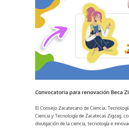
Larger
Image
Convocatoria para renovación Beca Z
El Consejo Zacatecano de Ciencia, Tecnología
Ciencia y Tecnología de Zacatecas Zigzag, co
divulgación de la ciencia, tecnología e innova