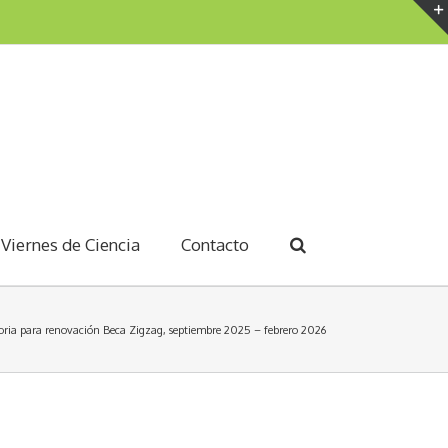
Viernes de Ciencia
Contacto
ria para renovación Beca Zigzag, septiembre 2025 – febrero 2026